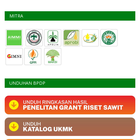
MITRA
UNDUHAN BPDP