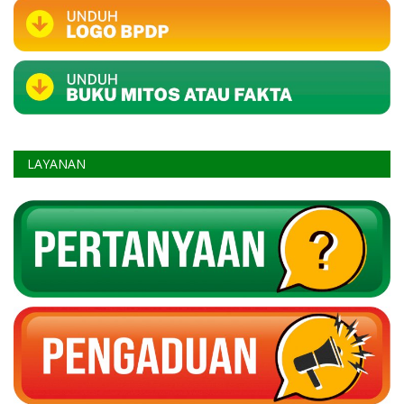
LAYANAN