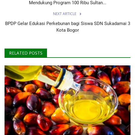
Mendukung Program 100 Ribu Sultan...
NEXT ARTICLE
BPDP Gelar Edukasi Perkebunan bagi Siswa SDN Sukadamai 3
Kota Bogor
RELATED POSTS