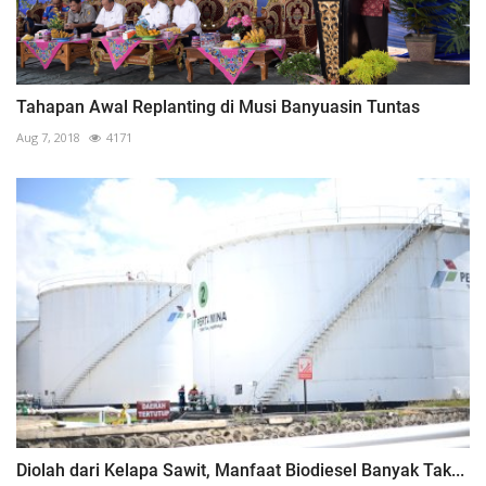
Tahapan Awal Replanting di Musi Banyuasin Tuntas
Aug 7, 2018
4171
Diolah dari Kelapa Sawit, Manfaat Biodiesel Banyak Tak...