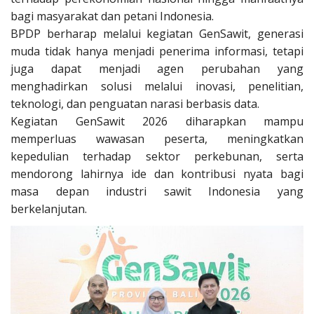
bagi masyarakat dan petani Indonesia.
BPDP berharap melalui kegiatan GenSawit, generasi
muda tidak hanya menjadi penerima informasi, tetapi
juga dapat menjadi agen perubahan yang
menghadirkan solusi melalui inovasi, penelitian,
teknologi, dan penguatan narasi berbasis data.
Kegiatan GenSawit 2026 diharapkan mampu
memperluas wawasan peserta, meningkatkan
kepedulian terhadap sektor perkebunan, serta
mendorong lahirnya ide dan kontribusi nyata bagi
masa depan industri sawit Indonesia yang
berkelanjutan.