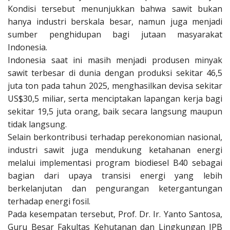
Kondisi tersebut menunjukkan bahwa sawit bukan
hanya industri berskala besar, namun juga menjadi
sumber penghidupan bagi jutaan masyarakat
Indonesia.
Indonesia saat ini masih menjadi produsen minyak
sawit terbesar di dunia dengan produksi sekitar 46,5
juta ton pada tahun 2025, menghasilkan devisa sekitar
US$30,5 miliar, serta menciptakan lapangan kerja bagi
sekitar 19,5 juta orang, baik secara langsung maupun
tidak langsung.
Selain berkontribusi terhadap perekonomian nasional,
industri sawit juga mendukung ketahanan energi
melalui implementasi program biodiesel B40 sebagai
bagian dari upaya transisi energi yang lebih
berkelanjutan dan pengurangan ketergantungan
terhadap energi fosil.
Pada kesempatan tersebut, Prof. Dr. Ir. Yanto Santosa,
Guru Besar Fakultas Kehutanan dan Lingkungan IPB