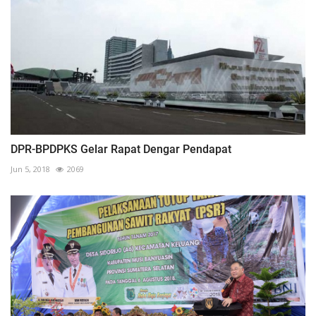
DPR-BPDPKS Gelar Rapat Dengar Pendapat
Jun 5, 2018
2069