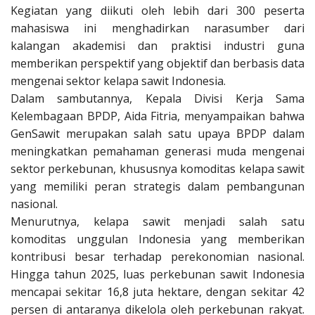
Kegiatan yang diikuti oleh lebih dari 300 peserta
mahasiswa ini menghadirkan narasumber dari
kalangan akademisi dan praktisi industri guna
memberikan perspektif yang objektif dan berbasis data
mengenai sektor kelapa sawit Indonesia.
Dalam sambutannya, Kepala Divisi Kerja Sama
Kelembagaan BPDP, Aida Fitria, menyampaikan bahwa
GenSawit merupakan salah satu upaya BPDP dalam
meningkatkan pemahaman generasi muda mengenai
sektor perkebunan, khususnya komoditas kelapa sawit
yang memiliki peran strategis dalam pembangunan
nasional.
Menurutnya, kelapa sawit menjadi salah satu
komoditas unggulan Indonesia yang memberikan
kontribusi besar terhadap perekonomian nasional.
Hingga tahun 2025, luas perkebunan sawit Indonesia
mencapai sekitar 16,8 juta hektare, dengan sekitar 42
persen di antaranya dikelola oleh perkebunan rakyat.