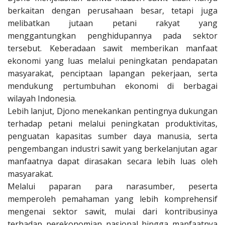
berkaitan dengan perusahaan besar, tetapi juga
melibatkan jutaan petani rakyat yang
menggantungkan penghidupannya pada sektor
tersebut. Keberadaan sawit memberikan manfaat
ekonomi yang luas melalui peningkatan pendapatan
masyarakat, penciptaan lapangan pekerjaan, serta
mendukung pertumbuhan ekonomi di berbagai
wilayah Indonesia.
Lebih lanjut, Djono menekankan pentingnya dukungan
terhadap petani melalui peningkatan produktivitas,
penguatan kapasitas sumber daya manusia, serta
pengembangan industri sawit yang berkelanjutan agar
manfaatnya dapat dirasakan secara lebih luas oleh
masyarakat.
Melalui paparan para narasumber, peserta
memperoleh pemahaman yang lebih komprehensif
mengenai sektor sawit, mulai dari kontribusinya
terhadap perekonomian nasional hingga manfaatnya