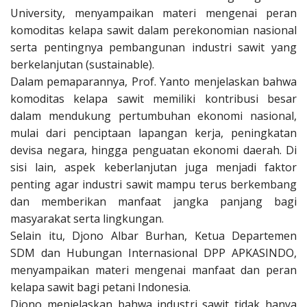
University, menyampaikan materi mengenai peran
komoditas kelapa sawit dalam perekonomian nasional
serta pentingnya pembangunan industri sawit yang
berkelanjutan (sustainable).
Dalam pemaparannya, Prof. Yanto menjelaskan bahwa
komoditas kelapa sawit memiliki kontribusi besar
dalam mendukung pertumbuhan ekonomi nasional,
mulai dari penciptaan lapangan kerja, peningkatan
devisa negara, hingga penguatan ekonomi daerah. Di
sisi lain, aspek keberlanjutan juga menjadi faktor
penting agar industri sawit mampu terus berkembang
dan memberikan manfaat jangka panjang bagi
masyarakat serta lingkungan.
Selain itu, Djono Albar Burhan, Ketua Departemen
SDM dan Hubungan Internasional DPP APKASINDO,
menyampaikan materi mengenai manfaat dan peran
kelapa sawit bagi petani Indonesia.
Djono menjelaskan bahwa industri sawit tidak hanya