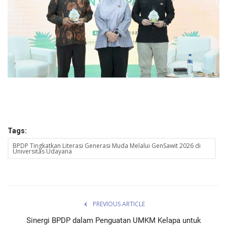
Tags:
BPDP Tingkatkan Literasi Generasi Muda Melalui GenSawit 2026 di
Universitas Udayana
PREVIOUS ARTICLE
Sinergi BPDP dalam Penguatan UMKM Kelapa untuk