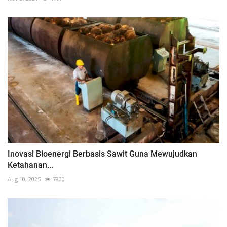
Inovasi Bioenergi Berbasis Sawit Guna Mewujudkan
Ketahanan...
Aug 10, 2025
7900