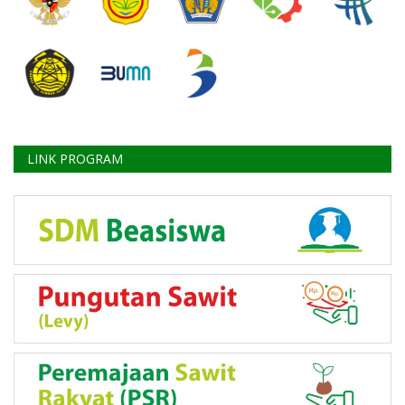
LINK PROGRAM