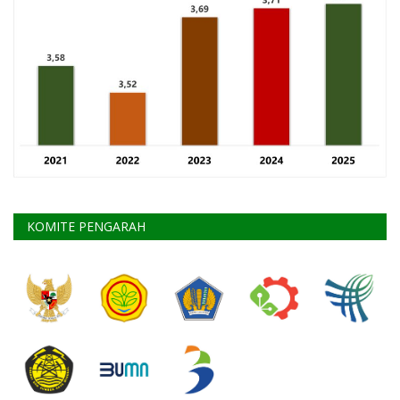
KOMITE PENGARAH