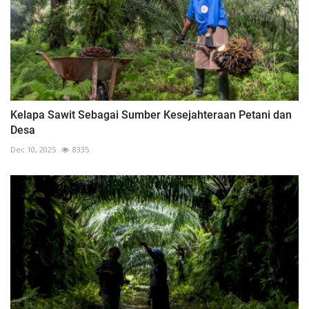
Kelapa Sawit Sebagai Sumber Kesejahteraan Petani dan
Desa
Dec 10, 2025
8335