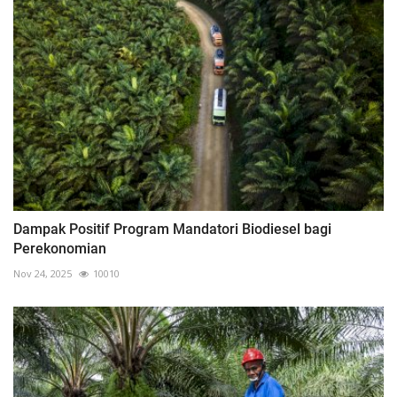
Dampak Positif Program Mandatori Biodiesel bagi
Perekonomian
Nov 24, 2025
10010