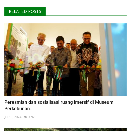
RELATED POSTS
Peresmian dan sosialisasi ruang imersif di Museum
Perkebunan...
Jul 11, 2024
3748