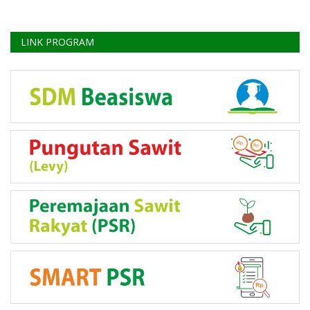
LINK PROGRAM