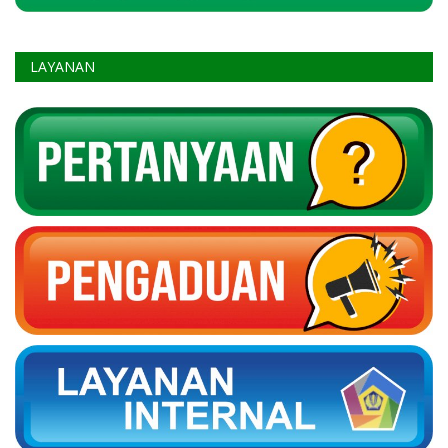
LAYANAN