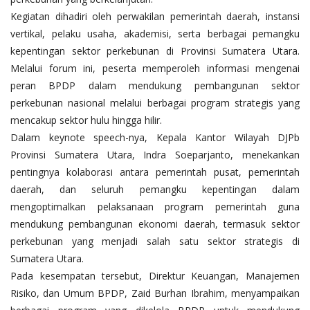
Kegiatan dihadiri oleh perwakilan pemerintah daerah, instansi
vertikal, pelaku usaha, akademisi, serta berbagai pemangku
kepentingan sektor perkebunan di Provinsi Sumatera Utara.
Melalui forum ini, peserta memperoleh informasi mengenai
peran BPDP dalam mendukung pembangunan sektor
perkebunan nasional melalui berbagai program strategis yang
mencakup sektor hulu hingga hilir.
Dalam keynote speech-nya, Kepala Kantor Wilayah DJPb
Provinsi Sumatera Utara, Indra Soeparjanto, menekankan
pentingnya kolaborasi antara pemerintah pusat, pemerintah
daerah, dan seluruh pemangku kepentingan dalam
mengoptimalkan pelaksanaan program pemerintah guna
mendukung pembangunan ekonomi daerah, termasuk sektor
perkebunan yang menjadi salah satu sektor strategis di
Sumatera Utara.
Pada kesempatan tersebut, Direktur Keuangan, Manajemen
Risiko, dan Umum BPDP, Zaid Burhan Ibrahim, menyampaikan