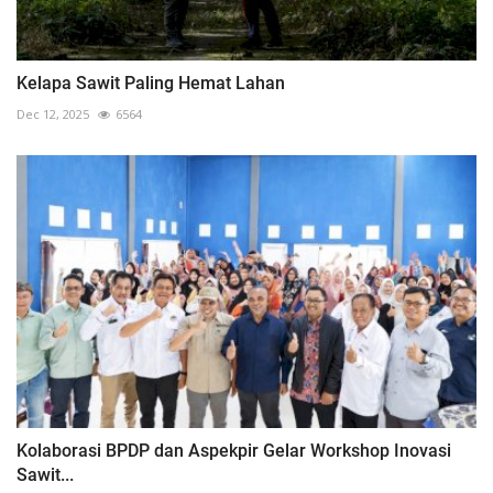
Kelapa Sawit Paling Hemat Lahan
Dec 12, 2025
6564
Kolaborasi BPDP dan Aspekpir Gelar Workshop Inovasi
Sawit...