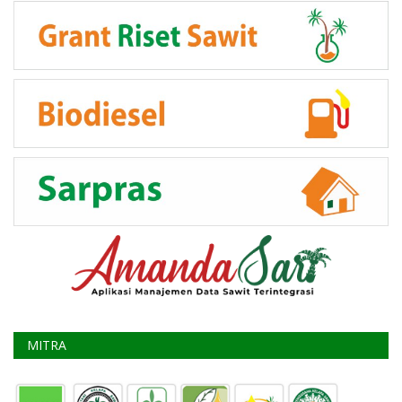
MITRA