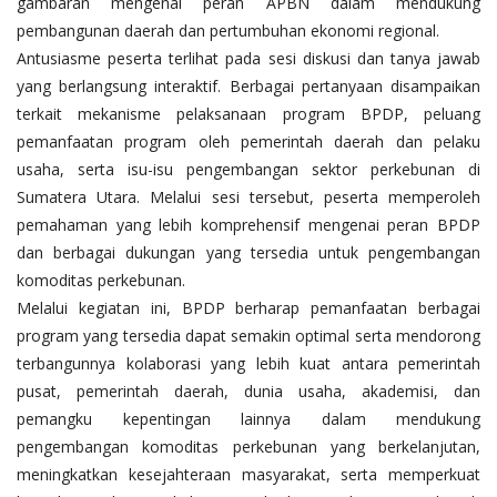
gambaran mengenai peran APBN dalam mendukung
pembangunan daerah dan pertumbuhan ekonomi regional.
Antusiasme peserta terlihat pada sesi diskusi dan tanya jawab
yang berlangsung interaktif. Berbagai pertanyaan disampaikan
terkait mekanisme pelaksanaan program BPDP, peluang
pemanfaatan program oleh pemerintah daerah dan pelaku
usaha, serta isu-isu pengembangan sektor perkebunan di
Sumatera Utara. Melalui sesi tersebut, peserta memperoleh
pemahaman yang lebih komprehensif mengenai peran BPDP
dan berbagai dukungan yang tersedia untuk pengembangan
komoditas perkebunan.
Melalui kegiatan ini, BPDP berharap pemanfaatan berbagai
program yang tersedia dapat semakin optimal serta mendorong
terbangunnya kolaborasi yang lebih kuat antara pemerintah
pusat, pemerintah daerah, dunia usaha, akademisi, dan
pemangku kepentingan lainnya dalam mendukung
pengembangan komoditas perkebunan yang berkelanjutan,
meningkatkan kesejahteraan masyarakat, serta memperkuat