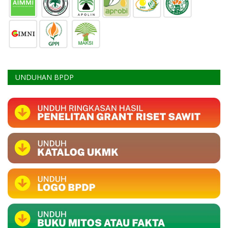
UNDUHAN BPDP