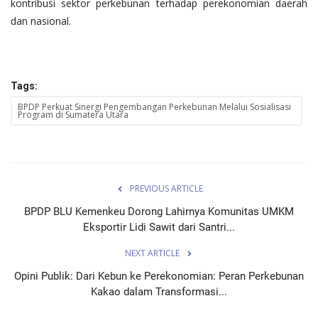
kontribusi sektor perkebunan terhadap perekonomian daerah
dan nasional.
Tags:
BPDP Perkuat Sinergi Pengembangan Perkebunan Melalui Sosialisasi
Program di Sumatera Utara
PREVIOUS ARTICLE
BPDP BLU Kemenkeu Dorong Lahirnya Komunitas UMKM
Eksportir Lidi Sawit dari Santri...
NEXT ARTICLE
Opini Publik: Dari Kebun ke Perekonomian: Peran Perkebunan
Kakao dalam Transformasi...