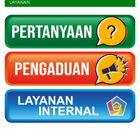
LAYANAN