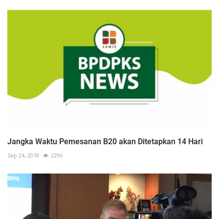
Jangka Waktu Pemesanan B20 akan Ditetapkan 14 Hari
Sep 24, 2018
2296