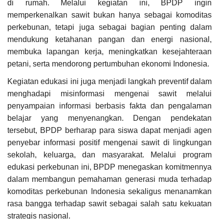
di rumah. Melalui kegiatan ini, BPDP ingin
memperkenalkan sawit bukan hanya sebagai komoditas
perkebunan, tetapi juga sebagai bagian penting dalam
mendukung ketahanan pangan dan energi nasional,
membuka lapangan kerja, meningkatkan kesejahteraan
petani, serta mendorong pertumbuhan ekonomi Indonesia.
Kegiatan edukasi ini juga menjadi langkah preventif dalam
menghadapi misinformasi mengenai sawit melalui
penyampaian informasi berbasis fakta dan pengalaman
belajar yang menyenangkan. Dengan pendekatan
tersebut, BPDP berharap para siswa dapat menjadi agen
penyebar informasi positif mengenai sawit di lingkungan
sekolah, keluarga, dan masyarakat. Melalui program
edukasi perkebunan ini, BPDP menegaskan komitmennya
dalam membangun pemahaman generasi muda terhadap
komoditas perkebunan Indonesia sekaligus menanamkan
rasa bangga terhadap sawit sebagai salah satu kekuatan
strategis nasional.