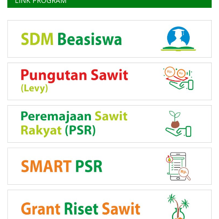
LINK PROGRAM