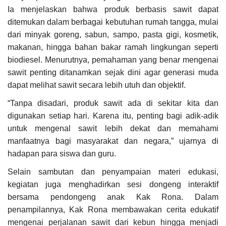
Ia menjelaskan bahwa produk berbasis sawit dapat
ditemukan dalam berbagai kebutuhan rumah tangga, mulai
dari minyak goreng, sabun, sampo, pasta gigi, kosmetik,
makanan, hingga bahan bakar ramah lingkungan seperti
biodiesel. Menurutnya, pemahaman yang benar mengenai
sawit penting ditanamkan sejak dini agar generasi muda
dapat melihat sawit secara lebih utuh dan objektif.
“Tanpa disadari, produk sawit ada di sekitar kita dan
digunakan setiap hari. Karena itu, penting bagi adik-adik
untuk mengenal sawit lebih dekat dan memahami
manfaatnya bagi masyarakat dan negara,” ujarnya di
hadapan para siswa dan guru.
Selain sambutan dan penyampaian materi edukasi,
kegiatan juga menghadirkan sesi dongeng interaktif
bersama pendongeng anak Kak Rona. Dalam
penampilannya, Kak Rona membawakan cerita edukatif
mengenai perjalanan sawit dari kebun hingga menjadi