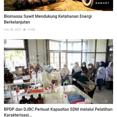
Biomassa Sawit Mendukung Ketahanan Energi
Berkelanjutan
Feb 28, 2025
11338
BPDP dan DJBC Perkuat Kapasitas SDM melalui Pelatihan
Karakterisasi...