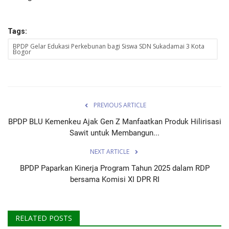
Tags:
BPDP Gelar Edukasi Perkebunan bagi Siswa SDN Sukadamai 3 Kota
Bogor
PREVIOUS ARTICLE
BPDP BLU Kemenkeu Ajak Gen Z Manfaatkan Produk Hilirisasi
Sawit untuk Membangun...
NEXT ARTICLE
BPDP Paparkan Kinerja Program Tahun 2025 dalam RDP
bersama Komisi XI DPR RI
RELATED POSTS