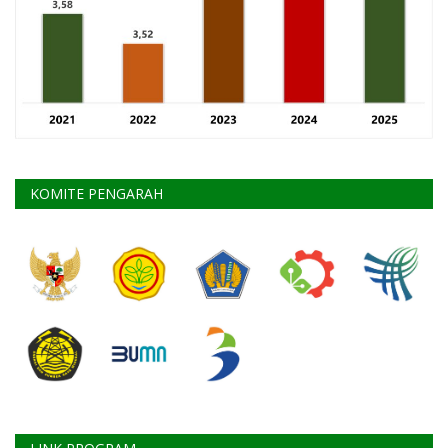
KOMITE PENGARAH