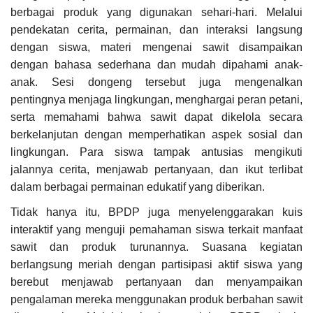
berbagai produk yang digunakan sehari-hari. Melalui
pendekatan cerita, permainan, dan interaksi langsung
dengan siswa, materi mengenai sawit disampaikan
dengan bahasa sederhana dan mudah dipahami anak-
anak. Sesi dongeng tersebut juga mengenalkan
pentingnya menjaga lingkungan, menghargai peran petani,
serta memahami bahwa sawit dapat dikelola secara
berkelanjutan dengan memperhatikan aspek sosial dan
lingkungan. Para siswa tampak antusias mengikuti
jalannya cerita, menjawab pertanyaan, dan ikut terlibat
dalam berbagai permainan edukatif yang diberikan.
Tidak hanya itu, BPDP juga menyelenggarakan kuis
interaktif yang menguji pemahaman siswa terkait manfaat
sawit dan produk turunannya. Suasana kegiatan
berlangsung meriah dengan partisipasi aktif siswa yang
berebut menjawab pertanyaan dan menyampaikan
pengalaman mereka menggunakan produk berbahan sawit