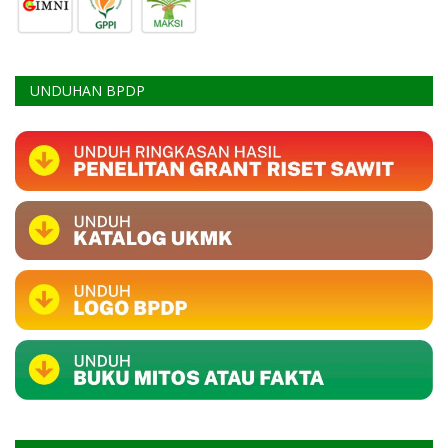
UNDUHAN BPDP