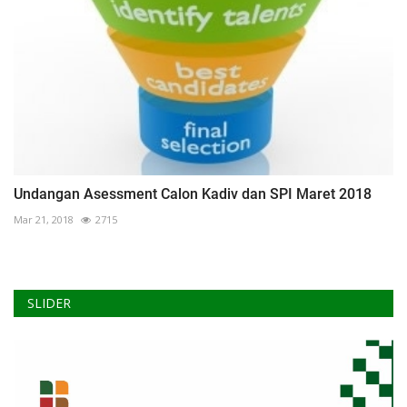
Undangan Asessment Calon Kadiv dan SPI Maret 2018
Mar 21, 2018
2715
SLIDER