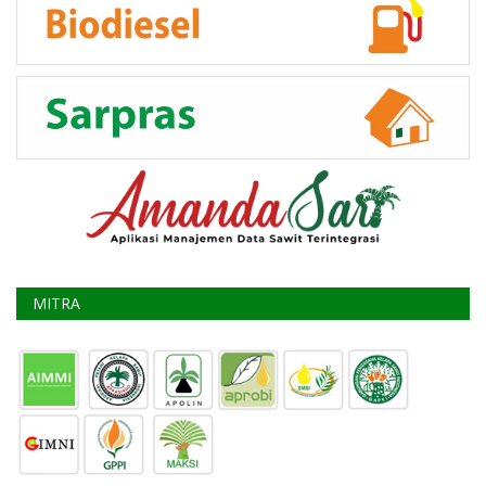
MITRA