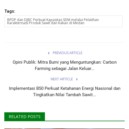
Tags:
BPDP dan DJBC Perkuat Kapasitas SDM melalui Pelatihan
Karakterisasi Produk Sawit dan Kakao di Medan
PREVIOUS ARTICLE
Opini Publik: Mitra Bumi yang Menguntungkan: Carbon
Farming sebagai Jalan Keluar...
NEXT ARTICLE
Implementasi B50 Perkuat Ketahanan Energi Nasional dan
Tingkatkan Nilai Tambah Sawit...
RELATED POSTS