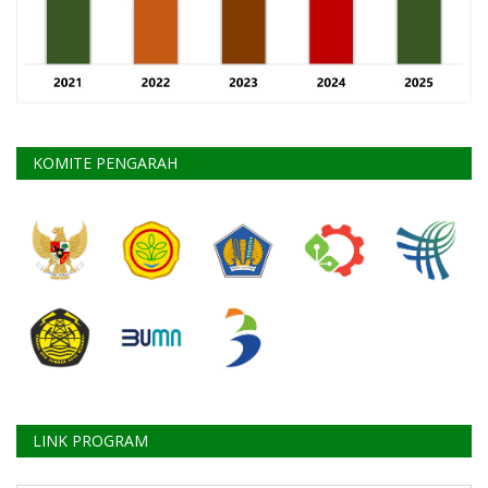
KOMITE PENGARAH
LINK PROGRAM