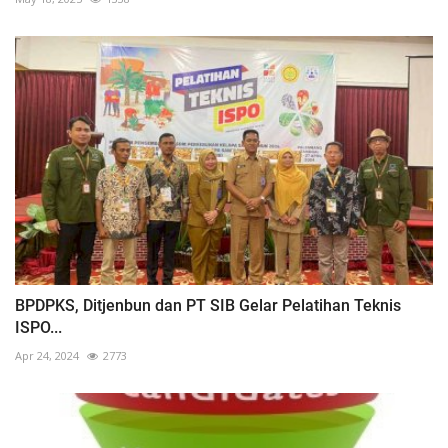
BPDPKS, Ditjenbun dan PT SIB Gelar Pelatihan Teknis
ISPO...
Apr 24, 2024
2773