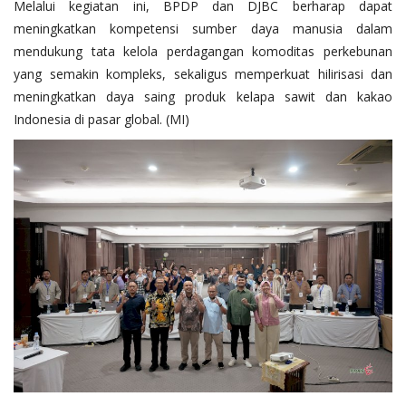
Melalui kegiatan ini, BPDP dan DJBC berharap dapat
meningkatkan kompetensi sumber daya manusia dalam
mendukung tata kelola perdagangan komoditas perkebunan
yang semakin kompleks, sekaligus memperkuat hilirisasi dan
meningkatkan daya saing produk kelapa sawit dan kakao
Indonesia di pasar global. (MI)