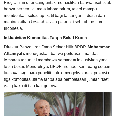
Program ini dirancang untuk memastikan bahwa riset tidak
hanya berhenti di meja laboratorium, tetapi mampu
memberikan solusi aplikatif bagi tantangan industri dan
meningkatkan kesejahteraan petani di seluruh penjuru
Indonesia.
Inklusivitas Komoditas Tanpa Sekat Kuota
Direktur Penyaluran Dana Sektor Hilir BPDP,
Mohammad
Alfansyah
, menegaskan bahwa perluasan mandat
lembaga tahun ini membawa semangat inklusivitas yang
lebih besar. Menurutnya, BPDP memberikan ruang seluas-
luasnya bagi para peneliti untuk mengeksplorasi potensi di
tiga komoditas utama tanpa ada pembatasan jumlah riset
yang kaku di tiap kategorinya.