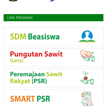
LINK PROGRAM