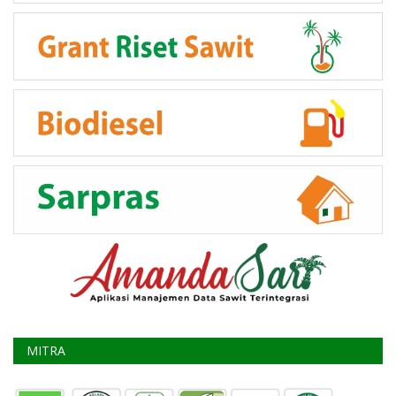
MITRA