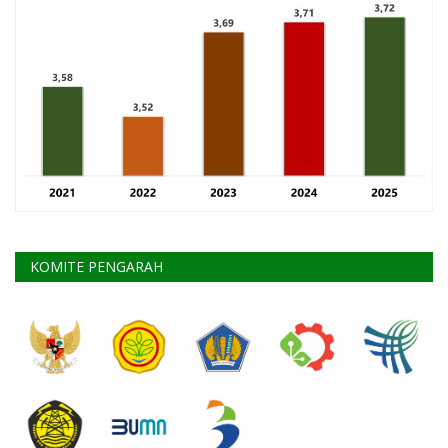
KOMITE PENGARAH