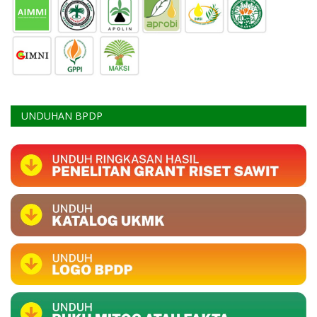
UNDUHAN BPDP