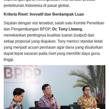
perkebunan Indonesia di pasar global.
Kriteria Riset: Inovatif dan Berdampak Luas
Sejalan dengan visi tersebut, salah satu Komite Penelitian
dan Pengembangan BPDP,
Dr. Tony Liwang
,
menekankan pentingnya kualitas luaran (
output
) dari
setiap proposal yang diajukan. Tony merinci standar ketat
yang menjadi acuan penilaian agar dana yang disalurkan
dapat tepat sasaran pada riset yang memiliki daya guna
tinggi.