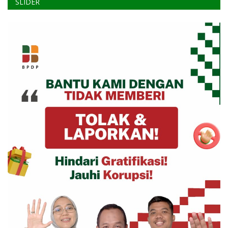
SLIDER