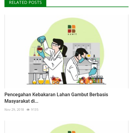
RELATED POSTS
Pencegahan Kebakaran Lahan Gambut Berbasis
Masyarakat di...
Nov 29, 2018
9135