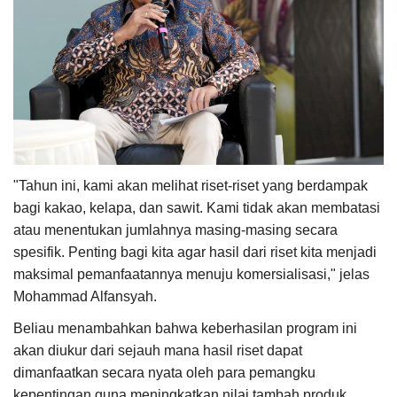
"Tahun ini, kami akan melihat riset-riset yang berdampak
bagi kakao, kelapa, dan sawit. Kami tidak akan membatasi
atau menentukan jumlahnya masing-masing secara
spesifik. Penting bagi kita agar hasil dari riset kita menjadi
maksimal pemanfaatannya menuju komersialisasi," jelas
Mohammad Alfansyah.
Beliau menambahkan bahwa keberhasilan program ini
akan diukur dari sejauh mana hasil riset dapat
dimanfaatkan secara nyata oleh para pemangku
kepentingan guna meningkatkan nilai tambah produk