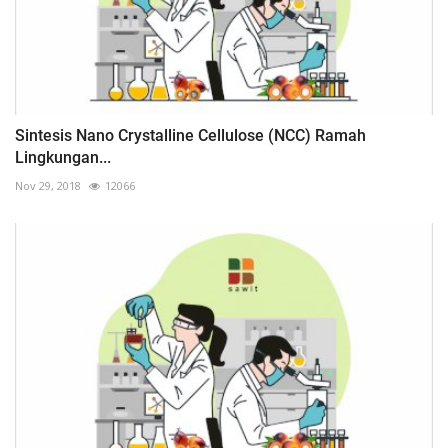
Sintesis Nano Crystalline Cellulose (NCC) Ramah
Lingkungan...
Nov 29, 2018
12066