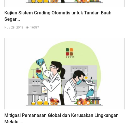
Kajian Sistem Grading Otomatis untuk Tandan Buah
Segar...
Nov 29, 2018
16687
Mitigasi Pemanasan Global dan Kerusakan Lingkungan
Melalui...