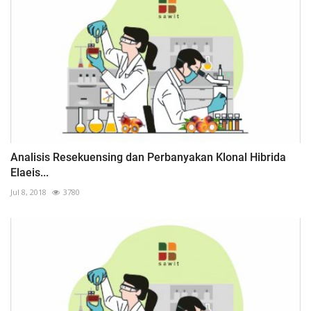
Analisis Resekuensing dan Perbanyakan Klonal Hibrida
Elaeis...
Jul 8, 2018
3780