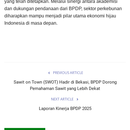
yang telah ditetapkan. Melalui sinergi antara akademisi
dan dukungan pendanaan dari BPDP, sektor perkebunan
diharapkan mampu menjadi pilar utama ekonomi hijau
Indonesia di masa depan.
PREVIOUS ARTICLE
Sawit on Town (SWOT) Hadir di Bekasi, BPDP Dorong
Pemahaman Sawit yang Lebih Dekat
NEXT ARTICLE
Laporan Kinerja BPDP 2025