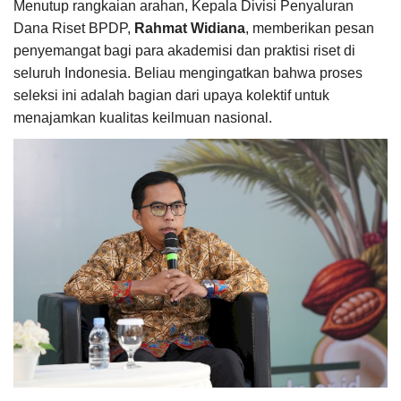
Menutup rangkaian arahan, Kepala Divisi Penyaluran
Dana Riset BPDP,
Rahmat Widiana
, memberikan pesan
penyemangat bagi para akademisi dan praktisi riset di
seluruh Indonesia. Beliau mengingatkan bahwa proses
seleksi ini adalah bagian dari upaya kolektif untuk
menajamkan kualitas keilmuan nasional.