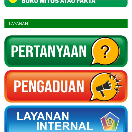
LAYANAN