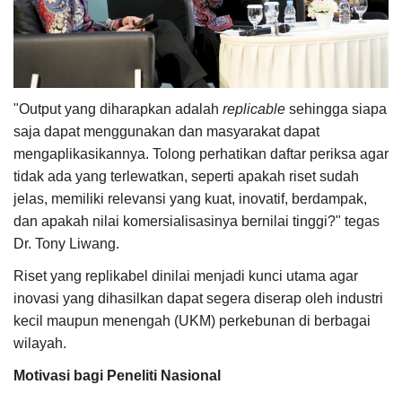
"Output yang diharapkan adalah
replicable
sehingga siapa
saja dapat menggunakan dan masyarakat dapat
mengaplikasikannya. Tolong perhatikan daftar periksa agar
tidak ada yang terlewatkan, seperti apakah riset sudah
jelas, memiliki relevansi yang kuat, inovatif, berdampak,
dan apakah nilai komersialisasinya bernilai tinggi?" tegas
Dr. Tony Liwang.
Riset yang replikabel dinilai menjadi kunci utama agar
inovasi yang dihasilkan dapat segera diserap oleh industri
kecil maupun menengah (UKM) perkebunan di berbagai
wilayah.
Motivasi bagi Peneliti Nasional